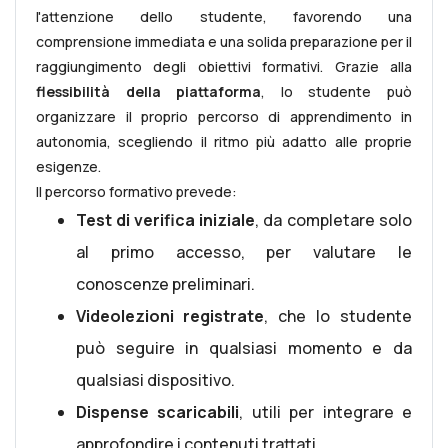
l'attenzione dello studente, favorendo una
comprensione immediata e una solida preparazione per il
raggiungimento degli obiettivi formativi. Grazie alla
flessibilità della piattaforma
, lo studente può
organizzare il proprio percorso di apprendimento in
autonomia, scegliendo il ritmo più adatto alle proprie
esigenze.
Il percorso formativo prevede:
Test di verifica iniziale
, da completare solo
al primo accesso, per valutare le
conoscenze preliminari.
Videolezioni registrate
, che lo studente
può seguire in qualsiasi momento e da
qualsiasi dispositivo.
Dispense scaricabili
, utili per integrare e
approfondire i contenuti trattati.