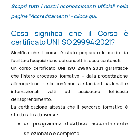
Scopri tutti i nostri riconoscimenti ufficiali nella
pagina "Accreditamenti" - clicca qui.
Cosa significa che il Corso è
certificato UNI ISO 29994:2021?
Significa che il corso è stato preparato in modo da
facilitare l'acquisizione dei concetti in esso contenuti.
Un corso certificato
UNI ISO 29994:2021
garantisce
che l’intero processo formativo – dalla progettazione
all’erogazione – sia conforme a standard nazionali e
internazionali volti ad assicurare l'efficacia
dell'apprendimento.
La certificazione attesta che il percorso formativo è
strutturato attraverso:
un
programma didattico
accuratamente
selezionato e completo,