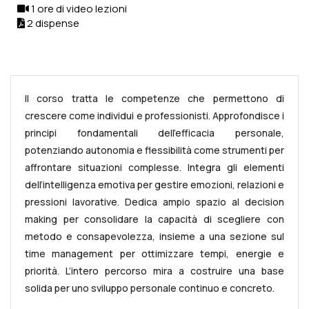
1 ore di video lezioni
2 dispense
Il corso tratta le competenze che permettono di
crescere come individui e professionisti. Approfondisce i
principi fondamentali dell’efficacia personale,
potenziando autonomia e flessibilità come strumenti per
affrontare situazioni complesse. Integra gli elementi
dell’intelligenza emotiva per gestire emozioni, relazioni e
pressioni lavorative. Dedica ampio spazio al decision
making per consolidare la capacità di scegliere con
metodo e consapevolezza, insieme a una sezione sul
time management per ottimizzare tempi, energie e
priorità. L’intero percorso mira a costruire una base
solida per uno sviluppo personale continuo e concreto.