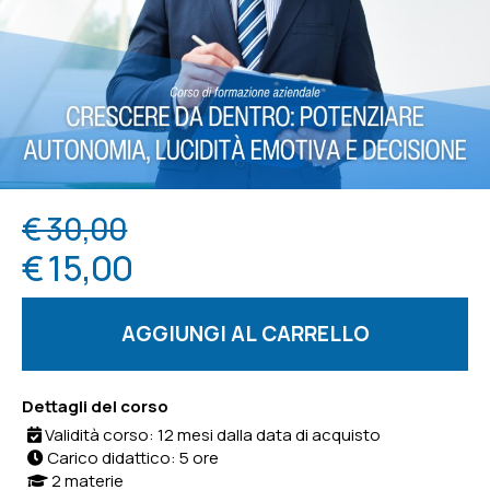
€ 30,00
€ 15,00
AGGIUNGI AL CARRELLO
Dettagli del corso
Validità corso: 12 mesi dalla data di acquisto
Carico didattico: 5 ore
2 materie