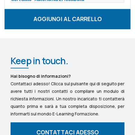
AGGIUNGI AL CARRELLO
Keep in touch.
Hai bisogno di informazioni?
Contattaci adesso! Clicca sul pulsante qui di seguito per
avere tutti i nostri contatti o compilare un modulo di
richiesta informazioni. Un nostro incaricato ti contatterà
quanto prima e sarà a tua completa disposizione, per
informarti sul mondo E-Learning Formazione.
CONTATTACI ADESSO