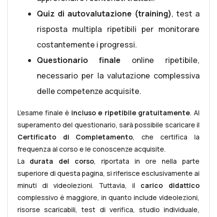
Quiz di autovalutazione (training)
, test a
risposta multipla ripetibili per monitorare
costantemente i progressi.
Questionario finale
online ripetibile,
necessario per la valutazione complessiva
delle competenze acquisite.
L’esame finale è
incluso e ripetibile gratuitamente
. Al
superamento del questionario, sarà possibile scaricare il
Certificato di Completamento
, che certifica la
frequenza al corso e le conoscenze acquisite.
La
durata del corso
, riportata in ore nella parte
superiore di questa pagina, si riferisce esclusivamente ai
minuti di videolezioni. Tuttavia, il
carico didattico
complessivo è maggiore, in quanto include videolezioni,
risorse scaricabili, test di verifica, studio individuale,