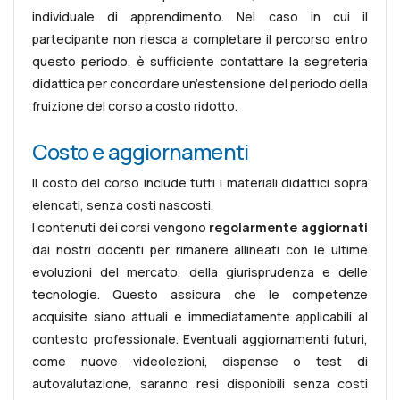
individuale di apprendimento. Nel caso in cui il
partecipante non riesca a completare il percorso entro
questo periodo, è sufficiente contattare la segreteria
didattica per concordare un’estensione del periodo della
fruizione del corso a costo ridotto.
Costo e aggiornamenti
Il costo del corso include tutti i materiali didattici sopra
elencati, senza costi nascosti.
I contenuti dei corsi vengono
regolarmente aggiornati
dai nostri docenti per rimanere allineati con le ultime
evoluzioni del mercato, della giurisprudenza e delle
tecnologie. Questo assicura che le competenze
acquisite siano attuali e immediatamente applicabili al
contesto professionale. Eventuali aggiornamenti futuri,
come nuove videolezioni, dispense o test di
autovalutazione, saranno resi disponibili senza costi