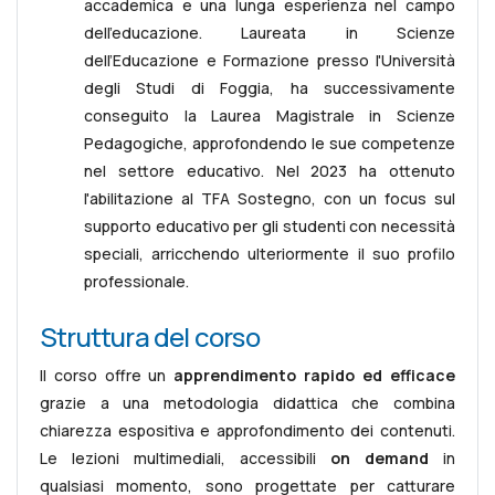
accademica e una lunga esperienza nel campo
dell'educazione. Laureata in Scienze
dell’Educazione e Formazione presso l'Università
degli Studi di Foggia, ha successivamente
conseguito la Laurea Magistrale in Scienze
Pedagogiche, approfondendo le sue competenze
nel settore educativo. Nel 2023 ha ottenuto
l'abilitazione al TFA Sostegno, con un focus sul
supporto educativo per gli studenti con necessità
speciali, arricchendo ulteriormente il suo profilo
professionale.
Struttura del corso
Il corso offre un
apprendimento rapido ed efficace
grazie a una metodologia didattica che combina
chiarezza espositiva e approfondimento dei contenuti.
Le lezioni multimediali, accessibili
on demand
in
qualsiasi momento, sono progettate per catturare