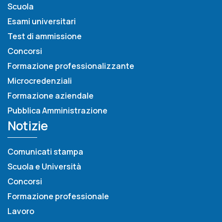
Scuola
Esami universitari
Test di ammissione
Concorsi
Formazione professionalizzante
Microcredenziali
Formazione aziendale
Pubblica Amministrazione
Notizie
Comunicati stampa
Scuola e Università
Concorsi
Formazione professionale
Lavoro