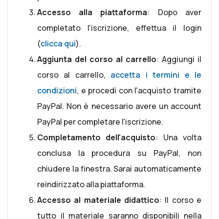
Accesso alla piattaforma
: Dopo aver
completato l'iscrizione, effettua il login
(
clicca qui
).
Aggiunta del corso al carrello
: Aggiungi il
corso al carrello,
accetta i termini e le
condizioni
, e procedi con l'acquisto tramite
PayPal. Non è necessario avere un account
PayPal per completare l'iscrizione.
Completamento dell'acquisto
: Una volta
conclusa la procedura su PayPal, non
chiudere la finestra. Sarai automaticamente
reindirizzato alla piattaforma.
Accesso al materiale didattico
: Il corso e
tutto il materiale saranno disponibili nella