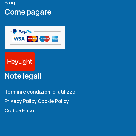
Blog
Come pagare
Note legali
Termini e condizioni di utilizzo
Privacy Policy
Cookie Policy
Codice Etico