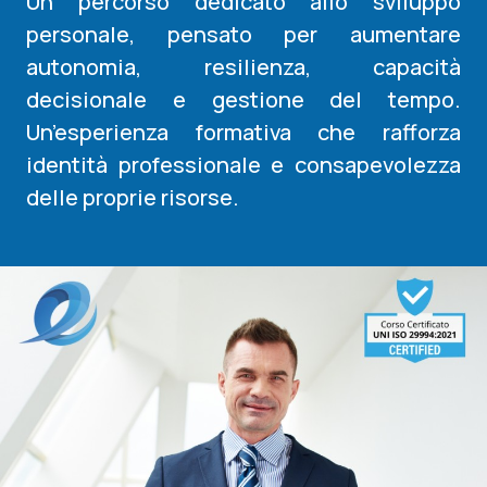
Un percorso dedicato allo sviluppo
personale, pensato per aumentare
autonomia, resilienza, capacità
decisionale e gestione del tempo.
Un’esperienza formativa che rafforza
identità professionale e consapevolezza
delle proprie risorse.