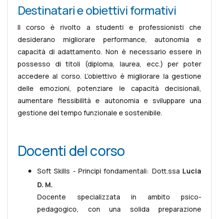
Destinatari e obiettivi formativi
Il corso è rivolto a studenti e professionisti che
desiderano migliorare performance, autonomia e
capacità di adattamento. Non è necessario essere in
possesso di titoli (diploma, laurea, ecc.) per poter
accedere al corso. L’obiettivo è migliorare la gestione
delle emozioni, potenziare le capacità decisionali,
aumentare flessibilità e autonomia e sviluppare una
gestione del tempo funzionale e sostenibile.
Docenti del corso
Soft Skills - Principi fondamentali: Dott.ssa
Lucia
D. M.
Docente specializzata in ambito psico-
pedagogico, con una solida preparazione