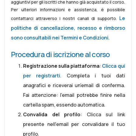
aggiuntivi per gli iscritti che hanno già acquistato il corso.
Per ulteriori informazioni e assistenza, è possibile
Le
contattarci attraverso i nostri canali di supporto.
politiche di cancellazione, recesso e rimborso
sono consultabili nei Termini e Condizioni.
Procedura di iscrizione al corso
Registrazione sulla piattaforma
:
Clicca qui
per registrarti
. Completa i tuoi dati
anagrafici e riceverai un'email di conferma.
Fai attenzione: l'email potrebbe finire nella
cartella spam, essendo automatica.
Convalida del profilo
: Clicca sul link
presente nell'email per convalidare il tuo
profilo.