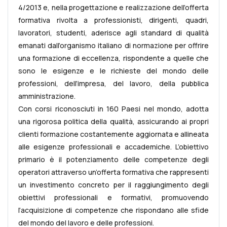
4/2013 e, nella progettazione e realizzazione dell’offerta
formativa rivolta a professionisti, dirigenti, quadri,
lavoratori, studenti, aderisce agli standard di qualità
emanati dall’organismo italiano di normazione per offrire
una formazione di eccellenza, rispondente a quelle che
sono le esigenze e le richieste del mondo delle
professioni, dell’impresa, del lavoro, della pubblica
amministrazione.
Con corsi riconosciuti in 160 Paesi nel mondo, adotta
una rigorosa politica della qualità, assicurando ai propri
clienti formazione costantemente aggiornata e allineata
alle esigenze professionali e accademiche. L’obiettivo
primario è il potenziamento delle competenze degli
operatori attraverso un’offerta formativa che rappresenti
un investimento concreto per il raggiungimento degli
obiettivi professionali e formativi, promuovendo
l’acquisizione di competenze che rispondano alle sfide
del mondo del lavoro e delle professioni.