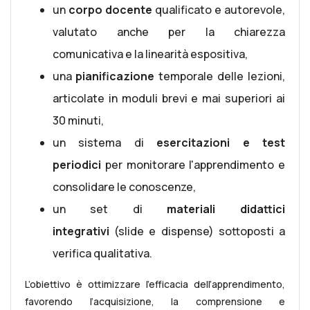
un
corpo docente
qualificato e autorevole,
valutato anche per la chiarezza
comunicativa e la linearità espositiva,
una
pianificazione
temporale delle lezioni,
articolate in moduli brevi e mai superiori ai
30 minuti,
un sistema di
esercitazioni e test
periodici
per monitorare l'apprendimento e
consolidare le conoscenze,
un set di
materiali didattici
integrativi
(slide e dispense) sottoposti a
verifica qualitativa.
L’obiettivo è ottimizzare l’efficacia dell’apprendimento,
favorendo l’acquisizione, la comprensione e