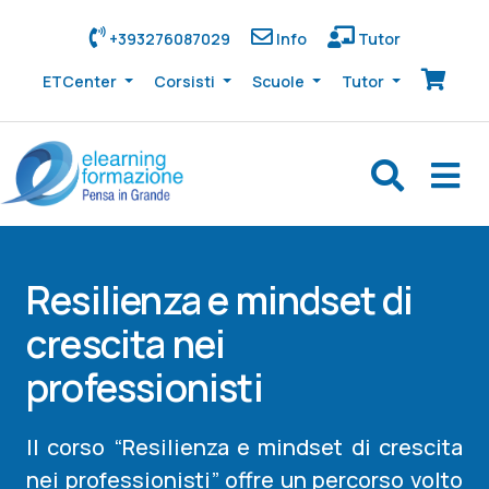
+393276087029
Info
Tutor
ETCenter
Corsisti
Scuole
Tutor
Resilienza e mindset di
crescita nei
professionisti
Il corso “Resilienza e mindset di crescita
nei professionisti” offre un percorso volto