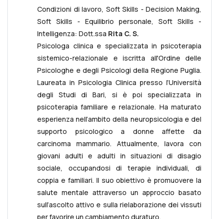
Condizioni di lavoro, Soft Skills - Decision Making,
Soft Skills - Equilibrio personale, Soft Skills -
Intelligenza: Dott.ssa
Rita C. S.
Psicologa clinica e specializzata in psicoterapia
sistemico-relazionale e iscritta all'Ordine delle
Psicologhe e degli Psicologi della Regione Puglia.
Laureata in Psicologia Clinica presso l’Università
degli Studi di Bari, si è poi specializzata in
psicoterapia familiare e relazionale. Ha maturato
esperienza nell’ambito della neuropsicologia e del
supporto psicologico a donne affette da
carcinoma mammario. Attualmente, lavora con
giovani adulti e adulti in situazioni di disagio
sociale, occupandosi di terapie individuali, di
coppia e familiari. Il suo obiettivo è promuovere la
salute mentale attraverso un approccio basato
sull’ascolto attivo e sulla rielaborazione dei vissuti
per favorire un cambiamento duraturo.