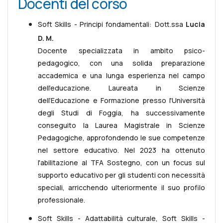
Docenti del corso
Soft Skills - Principi fondamentali: Dott.ssa
Lucia
D. M.
Docente specializzata in ambito psico-
pedagogico, con una solida preparazione
accademica e una lunga esperienza nel campo
dell'educazione. Laureata in Scienze
dell’Educazione e Formazione presso l'Università
degli Studi di Foggia, ha successivamente
conseguito la Laurea Magistrale in Scienze
Pedagogiche, approfondendo le sue competenze
nel settore educativo. Nel 2023 ha ottenuto
l'abilitazione al TFA Sostegno, con un focus sul
supporto educativo per gli studenti con necessità
speciali, arricchendo ulteriormente il suo profilo
professionale.
Soft Skills - Adattabilità culturale, Soft Skills -