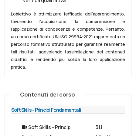
verifica qualitativa.
L’obiettivo è ottimizzare l’efficacia dell’apprendimento,
favorendo l’acquisizione, la comprensione e
l’applicazione di conoscenze e competenze. Pertanto,
un corso certificato UNI ISO 29994:2021 rappresenta un
percorso formativo strutturato per garantire realmente
tali risultati, agevolando l’assimilazione dei contenuti
didattici e rendendo più solida la loro applicazione
pratica.
Contenuti del corso
Soft Skills - Principi Fondamentali
Soft Skills - Principi
31.1