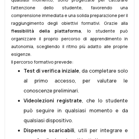
l'attenzione dello studente, favorendo una
comprensione immediata e una solida preparazione per il
raggiungimento degli obiettivi formativi. Grazie alla
flessibilità della piattaforma
, lo studente può
organizzare il proprio percorso di apprendimento in
autonomia, scegliendo il ritmo più adatto alle proprie
esigenze.
Il percorso formativo prevede:
Test di verifica iniziale
, da completare solo
al primo accesso, per valutare le
conoscenze preliminari.
Videolezioni registrate
, che lo studente
può seguire in qualsiasi momento e da
qualsiasi dispositivo.
Dispense scaricabili
, utili per integrare e