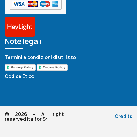
Note legali
Termini e condizioni di utilizzo
Privacy Policy
Cookie Policy
Codice Etico
© 2026 - All right
Credits
reserved Italfor Srl