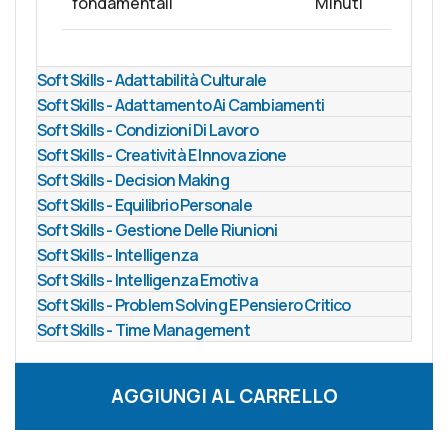
fondamentali
Minuti
Soft Skills - Adattabilità Culturale
Soft Skills - Adattamento Ai Cambiamenti
Soft Skills - Condizioni Di Lavoro
Soft Skills - Creatività E Innovazione
Soft Skills - Decision Making
Soft Skills - Equilibrio Personale
Soft Skills - Gestione Delle Riunioni
Soft Skills - Intelligenza
Soft Skills - Intelligenza Emotiva
Soft Skills - Problem Solving E Pensiero Critico
Soft Skills - Time Management
AGGIUNGI AL CARRELLO