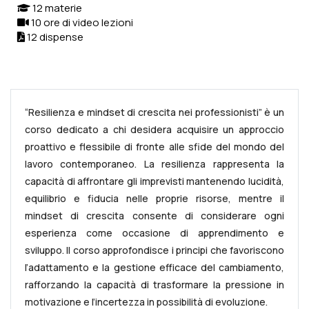
12 materie
10 ore di video lezioni
12 dispense
“Resilienza e mindset di crescita nei professionisti” è un
corso dedicato a chi desidera acquisire un approccio
proattivo e flessibile di fronte alle sfide del mondo del
lavoro contemporaneo. La resilienza rappresenta la
capacità di affrontare gli imprevisti mantenendo lucidità,
equilibrio e fiducia nelle proprie risorse, mentre il
mindset di crescita consente di considerare ogni
esperienza come occasione di apprendimento e
sviluppo. Il corso approfondisce i principi che favoriscono
l’adattamento e la gestione efficace del cambiamento,
rafforzando la capacità di trasformare la pressione in
motivazione e l’incertezza in possibilità di evoluzione.