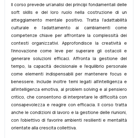
Il corso prevede un’analisi dei principi fondamentali delle
soft skills e del loro ruolo nella costruzione di un
atteggiamento mentale positivo. Tratta l’adattabilità
culturale e l’adattamento ai cambiamenti come
competenze chiave per affrontare la complessità dei
contesti organizzativi. Approfondisce la creatività e
l’innovazione come leve per superare gli ostacoli e
generare soluzioni efficaci. Affronta la gestione del
tempo, la capacità decisionale e l’equilibrio personale
come elementi indispensabili per mantenere focus e
benessere. Include inoltre temi legati all’intelligenza e
all’intelligenza emotiva, al problem solving e al pensiero
critico, che consentono di interpretare le difficoltà con
consapevolezza e reagire con efficacia. Il corso tratta
anche le condizioni di lavoro e la gestione delle riunioni,
con l’obiettivo di favorire ambienti resilienti e mentalità
orientate alla crescita collettiva.