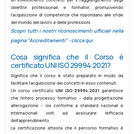
obiettivi professionali e formativi, promuovendo
l’acquisizione di competenze che rispondano alle sfide
del mondo del lavoro e delle professioni.
Scopri tutti i nostri riconoscimenti ufficiali nella
pagina "Accreditamenti" - clicca qui.
Cosa significa che il Corso è
certificato UNI ISO 29994:2021?
Significa che il corso è stato preparato in modo da
facilitare l'acquisizione dei concetti in esso contenuti.
Un corso certificato
UNI ISO 29994:2021
garantisce
che l’intero processo formativo – dalla progettazione
all’erogazione – sia conforme a standard nazionali e
internazionali volti ad assicurare l'efficacia
dell'apprendimento.
La certificazione attesta che il percorso formativo è