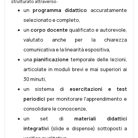
strutturato attraverso:
un
programma didattico
accuratamente
selezionato e completo,
un
corpo docente
qualificato e autorevole,
valutato anche per la chiarezza
comunicativa e la linearità espositiva,
una
pianificazione
temporale delle lezioni,
articolate in moduli brevi e mai superiori ai
30 minuti,
un sistema di
esercitazioni e test
periodici
per monitorare l'apprendimento e
consolidare le conoscenze,
un set di
materiali didattici
integrativi
(slide e dispense) sottoposti a