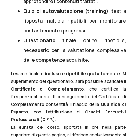
approfondire i contenuti trattati.
Quiz di autovalutazione (training)
, test a
risposta multipla ripetibili per monitorare
costantemente i progressi.
Questionario finale
online ripetibile,
necessario per la valutazione complessiva
delle competenze acquisite.
L’esame finale è
incluso e ripetibile gratuitamente
. Al
superamento del questionario, sarà possibile scaricare il
Certificato di Completamento
, che certifica la
frequenza al corso. Il conseguimento del Certificato di
Completamento consentirà il rilascio della
Qualifica di
Esperto
, con l'attribuzione di
Crediti Formativi
Professionali (C.F.P.)
.
La
durata del corso
, riportata in ore nella parte
superiore di questa pagina, si riferisce esclusivamente ai