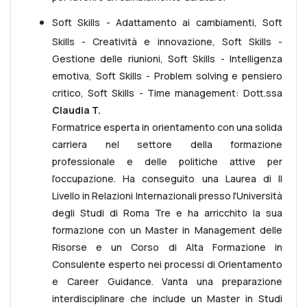
Soft Skills - Adattamento ai cambiamenti, Soft
Skills - Creatività e innovazione, Soft Skills -
Gestione delle riunioni, Soft Skills - Intelligenza
emotiva, Soft Skills - Problem solving e pensiero
critico, Soft Skills - Time management: Dott.ssa
Claudia T.
Formatrice esperta in orientamento con una solida
carriera nel settore della formazione
professionale e delle politiche attive per
l’occupazione. Ha conseguito una Laurea di II
Livello in Relazioni Internazionali presso l'Università
degli Studi di Roma Tre e ha arricchito la sua
formazione con un Master in Management delle
Risorse e un Corso di Alta Formazione in
Consulente esperto nei processi di Orientamento
e Career Guidance. Vanta una preparazione
interdisciplinare che include un Master in Studi