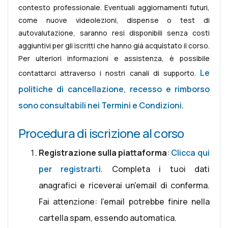
contesto professionale. Eventuali aggiornamenti futuri,
come nuove videolezioni, dispense o test di
autovalutazione, saranno resi disponibili senza costi
aggiuntivi per gli iscritti che hanno già acquistato il corso.
Per ulteriori informazioni e assistenza, è possibile
Le
contattarci attraverso i nostri canali di supporto.
politiche di cancellazione, recesso e rimborso
sono consultabili nei Termini e Condizioni.
Procedura di iscrizione al corso
Registrazione sulla piattaforma
:
Clicca qui
per registrarti
. Completa i tuoi dati
anagrafici e riceverai un'email di conferma.
Fai attenzione: l'email potrebbe finire nella
cartella spam, essendo automatica.