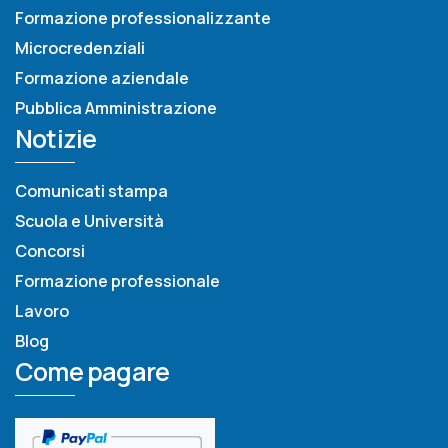
Formazione professionalizzante
Microcredenziali
Formazione aziendale
Pubblica Amministrazione
Notizie
Comunicati stampa
Scuola e Università
Concorsi
Formazione professionale
Lavoro
Blog
Come pagare