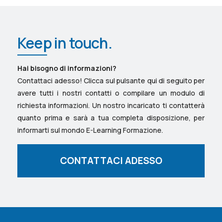
Keep in touch.
Hai bisogno di informazioni?
Contattaci adesso! Clicca sul pulsante qui di seguito per
avere tutti i nostri contatti o compilare un modulo di
richiesta informazioni. Un nostro incaricato ti contatterà
quanto prima e sarà a tua completa disposizione, per
informarti sul mondo E-Learning Formazione.
CONTATTACI ADESSO