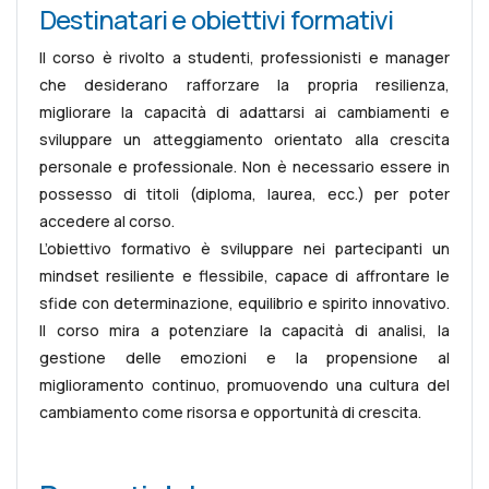
Destinatari e obiettivi formativi
Il corso è rivolto a studenti, professionisti e manager
che desiderano rafforzare la propria resilienza,
migliorare la capacità di adattarsi ai cambiamenti e
sviluppare un atteggiamento orientato alla crescita
personale e professionale. Non è necessario essere in
possesso di titoli (diploma, laurea, ecc.) per poter
accedere al corso.
L’obiettivo formativo è sviluppare nei partecipanti un
mindset resiliente e flessibile, capace di affrontare le
sfide con determinazione, equilibrio e spirito innovativo.
Il corso mira a potenziare la capacità di analisi, la
gestione delle emozioni e la propensione al
miglioramento continuo, promuovendo una cultura del
cambiamento come risorsa e opportunità di crescita.