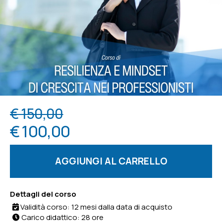
€ 150,00
€ 100,00
AGGIUNGI AL CARRELLO
Dettagli del corso
Validità corso: 12 mesi dalla data di acquisto
Carico didattico: 28 ore