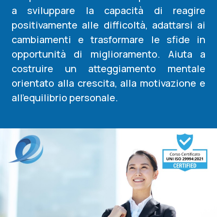
a sviluppare la capacità di reagire
positivamente alle difficoltà, adattarsi ai
cambiamenti e trasformare le sfide in
opportunità di miglioramento. Aiuta a
costruire un atteggiamento mentale
orientato alla crescita, alla motivazione e
all’equilibrio personale.