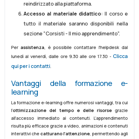
reindirizzato alla piattaforma.
Accesso al materiale didattico
: Il corso e
tutto il materiale saranno disponibili nella
sezione "Corsisti - Il mio apprendimento".
Per
assistenza
, è possibile contattare l'helpdesk dal
Clicca
lunedì al venerdì, dalle ore 9.30 alle ore 17.30 -
qui per i contatti
.
Vantaggi della formazione e-
learning
La formazione e-learning offre numerosi vantaggi, tra cui
l’
ottimizzazione del tempo e delle risorse
grazie
all’accesso immediato ai contenuti. L’apprendimento
risulta più efficace grazie a video, animazioni e contenuti
interattivi che
catturano l’attenzione
, permettendo agli