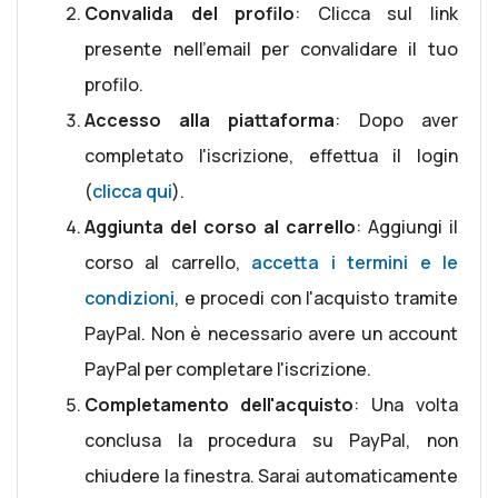
Convalida del profilo
: Clicca sul link
presente nell'email per convalidare il tuo
profilo.
Accesso alla piattaforma
: Dopo aver
completato l'iscrizione, effettua il login
(
clicca qui
).
Aggiunta del corso al carrello
: Aggiungi il
corso al carrello,
accetta i termini e le
condizioni
, e procedi con l'acquisto tramite
PayPal. Non è necessario avere un account
PayPal per completare l'iscrizione.
Completamento dell'acquisto
: Una volta
conclusa la procedura su PayPal, non
chiudere la finestra. Sarai automaticamente